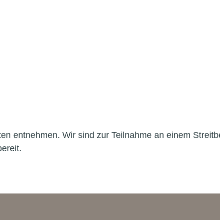
en entnehmen. Wir sind zur Teilnahme an einem Streitbe
ereit.