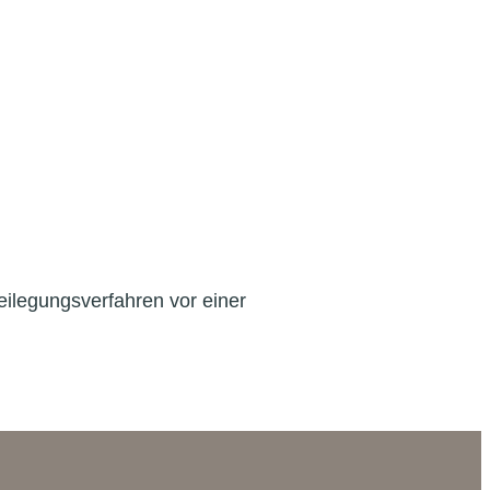
ilegungsverfahren vor einer