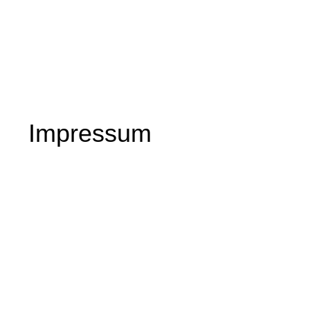
Impressum