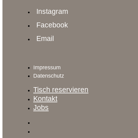
Instagram
Facebook
Email
Impressum
Datenschutz
Tisch reservieren
Kontakt
Jobs
Tisch reservieren
Kontakt