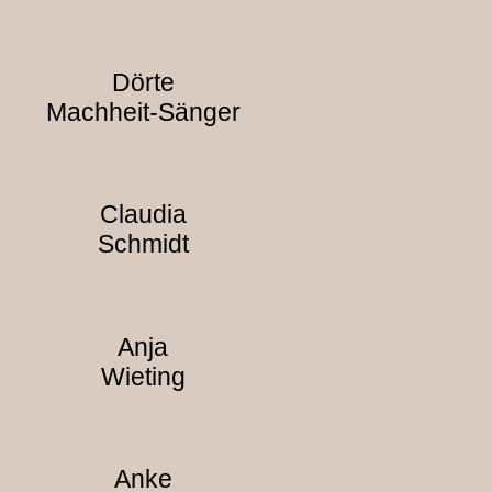
Dörte
Machheit-Sänger
Claudia
Schmidt
Anja
Wieting
Anke