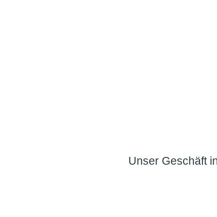
Unser Geschäft in