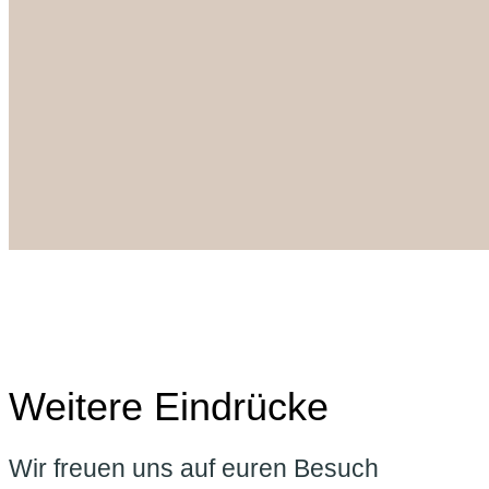
Weitere Eindrücke
Wir freuen uns auf euren Besuch