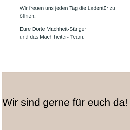
Wir freuen uns jeden Tag die Ladentür zu
öffnen.
Eure Dörte Machheit-Sänger
und das Mach heiter- Team.
Wir sind gerne für euch da!