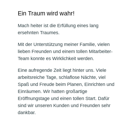
Ein Traum wird wahr!
Mach heiter ist die Erfüllung eines lang
ersehnten Traumes.
Mit der Unterstützung meiner Familie, vielen
lieben Freunden und einem tollen Mitarbeiter-
Team konnte es Wirklichkeit werden.
Eine aufregende Zeit liegt hinter uns. Viele
arbeitsreiche Tage, schlaflose Nächte, viel
Spaß und Freude beim Planen, Einrichten und
Einräumen. Wir hatten großartige
Eröffnungstage und einen tollen Start. Dafür
sind wir unseren Kunden und Freunden sehr
dankbar.