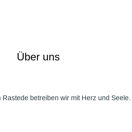
Über uns
 Rastede betreiben wir mit Herz und Seele.