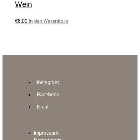
Wein
In den Warenkorb
€
6.00
Instagram
Facebook
Email
Impressum