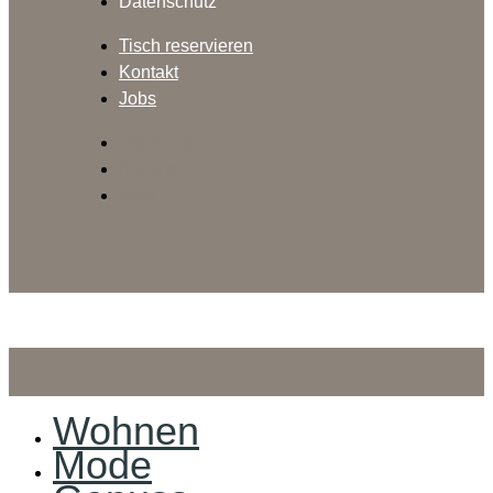
Datenschutz
Tisch reservieren
Kontakt
Jobs
Tisch reservieren
Kontakt
Jobs
Wohnen
Mode