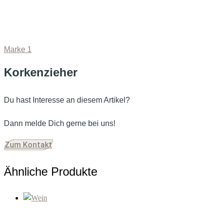
Marke 1
Korkenzieher
Du hast Interesse an diesem Artikel?
Dann melde Dich gerne bei uns!
Zum Kontakt
Ähnliche Produkte