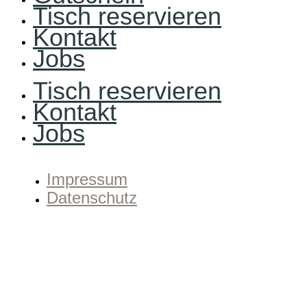
Tisch reservieren
Kontakt
Jobs
Tisch reservieren
Kontakt
Jobs
Impressum
Datenschutz